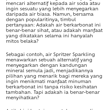
mencari alternatif kepada air soda atau
ingin sesuatu yang lebih menyegarkan
daripada air biasa. Namun, bersama
dengan popularitinya, timbul
pertanyaan: Adakah air berkarbonat ini
benar-benar sihat, atau adakah manfaat
yang dikatakan selama ini hanyalah
mitos belaka?
Sebagai contoh, air Spritzer Sparkling
menawarkan sebuah alternatif yang
menyegarkan dengan kandungan
mineral semula jadi, menjadikannya
pilihan yang menarik bagi mereka yang
ingin menikmati manfaat minuman
berkarbonat ini tanpa risiko kesihatan
tambahan. Tapi adakah ia benar-benar
menyihatkan?