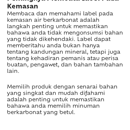
Kemasan
Membaca dan memahami label pada
kemasan air berkarbonat adalah
langkah penting untuk memastikan
bahawa anda tidak mengonsumsi bahan
yang tidak dikehendaki. Label dapat
memberitahu anda bukan hanya
tentang kandungan mineral, tetapi juga
tentang kehadiran pemanis atau perisa
buatan, pengawet, dan bahan tambahan
lain.
Memilih produk dengan senarai bahan
yang singkat dan mudah difahami
adalah penting untuk memastikan
bahawa anda memilih minuman
berkarbonat yang betul.