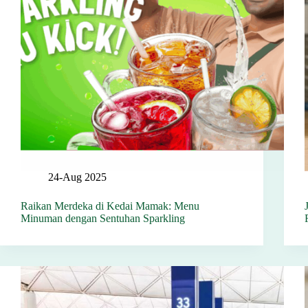
24-Aug 2025
Raikan Merdeka di Kedai Mamak: Menu
Minuman dengan Sentuhan Sparkling