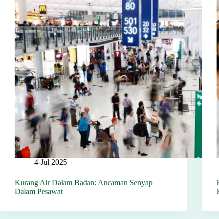
4-Jul 2025
Kurang Air Dalam Badan: Ancaman Senyap
Dalam Pesawat