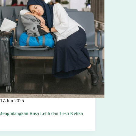
17-Jun 2025
Menghilangkan Rasa Letih dan Lesu Ketika
l