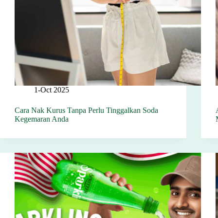
1-Oct 2025
Cara Nak Kurus Tanpa Perlu Tinggalkan Soda
Kegemaran Anda