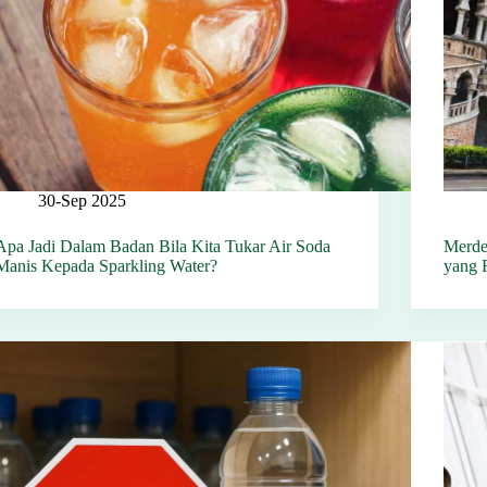
30-Sep 2025
Apa Jadi Dalam Badan Bila Kita Tukar Air Soda
Merde
Manis Kepada Sparkling Water?
yang 