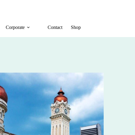
Corporate
Contact
Shop