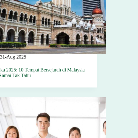
31-Aug 2025
ka 2025: 10 Tempat Bersejarah di Malaysia
Ramai Tak Tahu