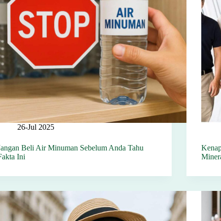
26-Jul 2025
Jangan Beli Air Minuman Sebelum Anda Tahu
Kenap
Fakta Ini
Minera