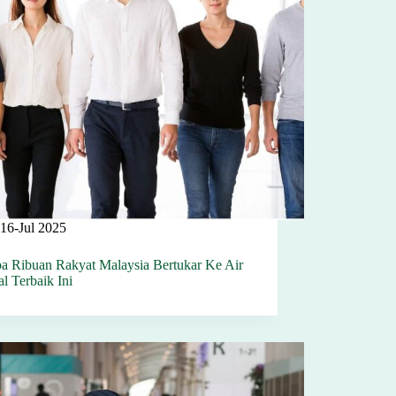
16-Jul 2025
a Ribuan Rakyat Malaysia Bertukar Ke Air
l Terbaik Ini