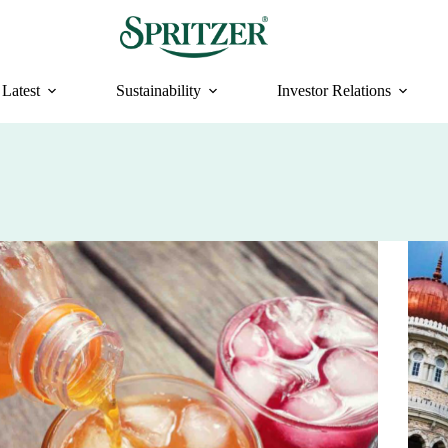
Latest
Sustainability
Investor Relations