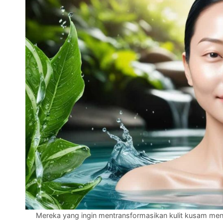
Mereka yang ingin mentransformasikan kulit kusam menja