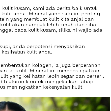
kulit kusam, kami ada berita baik untuk
 kulit anda. Mineral yang satu ini penting
tein yang membuat kulit kita anjal dan
kulit akan nampak lebih cerah dan sihat.
ggal pada kulit kusam, silika ni wajib ada
upi, anda berpotensi menyaksikan
kesihatan kulit anda.
embentukan kolagen; ia juga berperanan
an sel kulit. Mineral ini mempercepatkan
lit yang kelihatan lebih segar dan berseri.
sid hialuronik untuk mengekalkan tahap
us meningkatkan kekenyalan kulit.