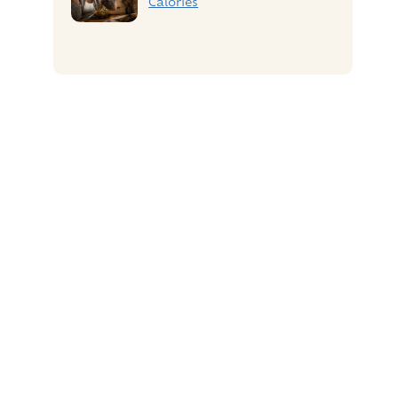
Calories