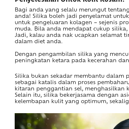
Bagi anda yang selalu merungut tentang 
anda! Silika boleh jadi penyelamat untuk
untuk pengeluaran kolagen – sejenis pro
muda. Bila anda mendapat cukup silika, 
Jadi, kalau anda nak ucapkan selamat tin
dalam diet anda.
Dengan pengambilan silika yang mencuk
peningkatan ketara pada kecerahan dan 
Silika bukan sekadar membantu dalam p
sebagai katalis dalam proses pembaharu
kitaran penggantian sel, menghasilkan ku
Selain itu, silika bekerjasama dengan a
kelembapan kulit yang optimum, sekalig